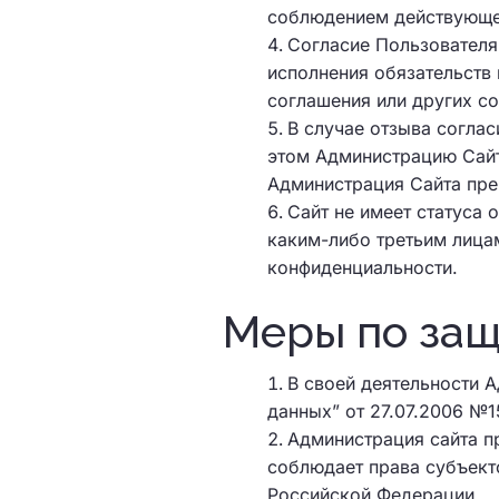
соблюдением действующе
Согласие Пользователя
исполнения обязательств
соглашения или других с
В случае отзыва согла
этом Администрацию Сайт
Администрация Сайта пре
Сайт не имеет статуса
каким-либо третьим лица
конфиденциальности.
Меры по за
В своей деятельности 
данных” от 27.07.2006 №1
Администрация сайта п
соблюдает права субъект
Российской Федерации.