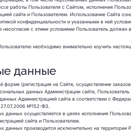
ссе работы Пользователя с Сайтом, исполнения Пользо
ией сайта и Пользователем. Использование Сайта озн
итикой конфиденциальности и указанными в ней услови
е несогласия с этими условиями Пользователь должен 
Пользователю необходимо внимательно изучить настоя
ые данные
й форме (регистрация на Сайте, осуществление заказов
рсональных данных Администрации сайта, Пользователь
данных Администрацией сайта в соответствии с Федер
 27.07.2006 №152-ФЗ.
х данных осуществляется в целях исполнения Пользова
страцией сайта и Пользователем.
х данных производится исключительно на территории 