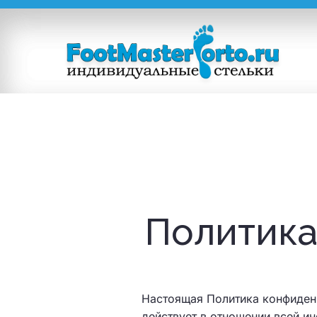
Политика
Настоящая Политика конфиденц
действует в отношении всей и