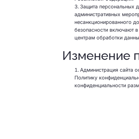
Защита персональных д
административных меропр
несанкционированного до
безопасности включают в
центрам обработки данны
Изменение 
Администрация сайта о
Политику конфиденциальн
конфиденциальности разм