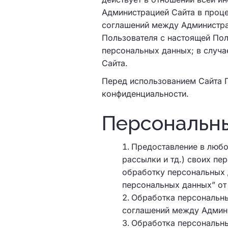
Администрацией Сайта в проце
соглашений между Администрац
Пользователя с настоящей Пол
персональных данных; в случа
Сайта.
Перед использованием Сайта 
конфиденциальности.
Персональн
Предоставление в любо
рассылки и тд.) своих пе
обработку персональных 
персональных данных” от
Обработка персональны
соглашений между Админи
Обработка персональны