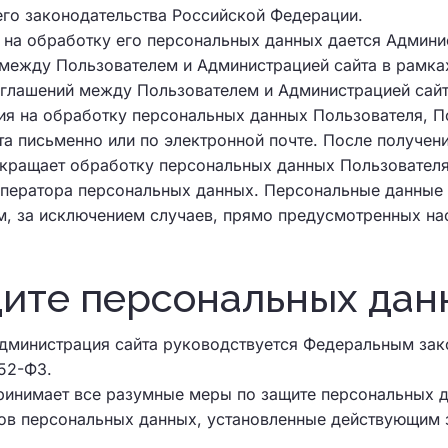
го законодательства Российской Федерации.
 на обработку его персональных данных дается Админис
 между Пользователем и Администрацией сайта в рамка
оглашений между Пользователем и Администрацией сайт
сия на обработку персональных данных Пользователя, П
а письменно или по электронной почте. После получен
кращает обработку персональных данных Пользователя
 оператора персональных данных. Персональные данные
м, за исключением случаев, прямо предусмотренных на
щите персональных да
Администрация сайта руководствуется Федеральным за
52-ФЗ.
ринимает все разумные меры по защите персональных 
ов персональных данных, установленные действующим 