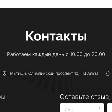
Контакты
Работаем каждый день с 10:00 до 20:00
Мытищи
,
Олимпийский проспект 10
,
ТЦ Альта
ры
Оставьте отзыв,
*