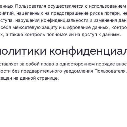
анных Пользователя осуществляется с использованием 
иятий, нацеленных на предотвращение риска потери, н
ступа, нарушения конфиденциальности и изменения да
 себя межсетевую защиту и шифрование данных, контро
х, а также контроль полномочий на доступ к данным.
политики конфиденциа
ставляет за собой право в одностороннем порядке внос
ости без предварительного уведомления Пользователя.
ещен на данной странице.